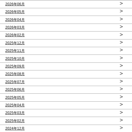
>
2026年06月
>
2026年05月
>
2026年04月
>
2026年03月
>
2026年02月
>
2025年12月
>
2025年11月
>
2025年10月
>
2025年09月
>
2025年08月
>
2025年07月
>
2025年06月
>
2025年05月
>
2025年04月
>
2025年03月
>
2025年02月
>
2024年12月