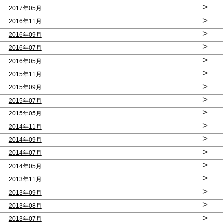
>
2017年05月
>
2016年11月
>
2016年09月
>
2016年07月
>
2016年05月
>
2015年11月
>
2015年09月
>
2015年07月
>
2015年05月
>
2014年11月
>
2014年09月
>
2014年07月
>
2014年05月
>
2013年11月
>
2013年09月
>
2013年08月
>
2013年07月