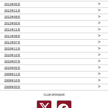
>
2013年05月
>
2012年11月
>
2012年09月
>
2012年05月
>
2011年11月
>
2011年09月
>
2011年07月
>
2010年11月
>
2010年10月
>
2010年07月
>
2010年05月
>
2009年11月
>
2009年10月
>
2009年05月
CLUB SPONSOR