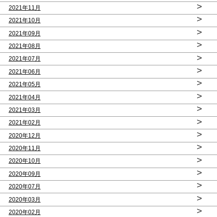
>
2021年11月
>
2021年10月
>
2021年09月
>
2021年08月
>
2021年07月
>
2021年06月
>
2021年05月
>
2021年04月
>
2021年03月
>
2021年02月
>
2020年12月
>
2020年11月
>
2020年10月
>
2020年09月
>
2020年07月
>
2020年03月
>
2020年02月