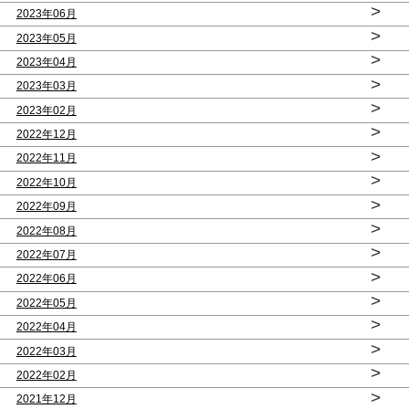
>
2023年06月
>
2023年05月
>
2023年04月
>
2023年03月
>
2023年02月
>
2022年12月
>
2022年11月
>
2022年10月
>
2022年09月
>
2022年08月
>
2022年07月
>
2022年06月
>
2022年05月
>
2022年04月
>
2022年03月
>
2022年02月
>
2021年12月