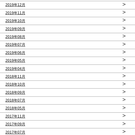
>
2019年12月
>
2019年11月
>
2019年10月
>
2019年09月
>
2019年08月
>
2019年07月
>
2019年06月
>
2019年05月
>
2019年04月
>
2018年11月
>
2018年10月
>
2018年09月
>
2018年07月
>
2018年05月
>
2017年11月
>
2017年09月
>
2017年07月