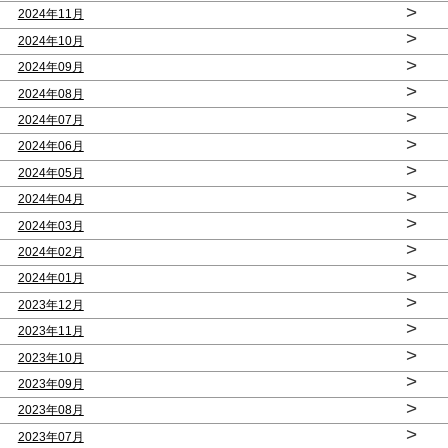
>
2024年11月
>
2024年10月
>
2024年09月
>
2024年08月
>
2024年07月
>
2024年06月
>
2024年05月
>
2024年04月
>
2024年03月
>
2024年02月
>
2024年01月
>
2023年12月
>
2023年11月
>
2023年10月
>
2023年09月
>
2023年08月
>
2023年07月