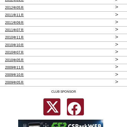
2012年09月
>
2012年05月
>
2011年11月
>
2011年09月
>
2011年07月
>
2010年11月
>
2010年10月
>
2010年07月
>
2010年05月
>
2009年11月
>
2009年10月
>
2009年05月
CLUB SPONSOR