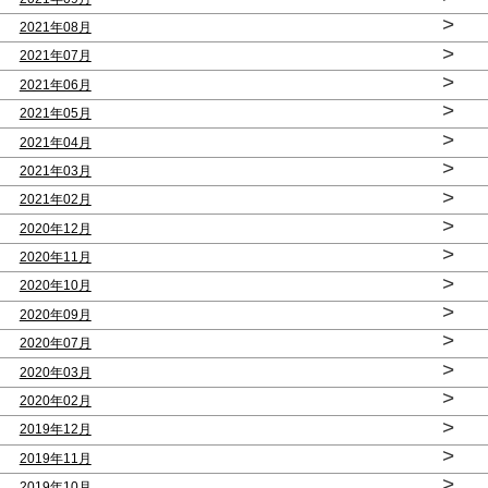
>
2021年08月
>
2021年07月
>
2021年06月
>
2021年05月
>
2021年04月
>
2021年03月
>
2021年02月
>
2020年12月
>
2020年11月
>
2020年10月
>
2020年09月
>
2020年07月
>
2020年03月
>
2020年02月
>
2019年12月
>
2019年11月
>
2019年10月