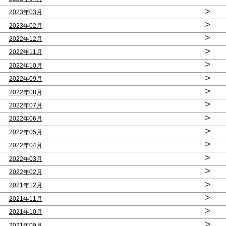
>
2023年03月
>
2023年02月
>
2022年12月
>
2022年11月
>
2022年10月
>
2022年09月
>
2022年08月
>
2022年07月
>
2022年06月
>
2022年05月
>
2022年04月
>
2022年03月
>
2022年02月
>
2021年12月
>
2021年11月
>
2021年10月
>
2021年09月