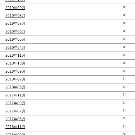
>
2019年09月
>
2019年08月
>
2019年07月
>
2019年06月
>
2019年05月
>
2019年04月
>
2018年11月
>
2018年10月
>
2018年09月
>
2018年07月
>
2018年05月
>
2017年11月
>
2017年09月
>
2017年07月
>
2017年05月
>
2016年11月
>
2016年09月