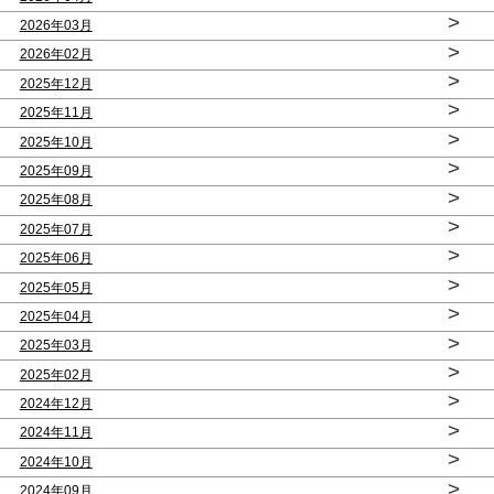
>
2026年03月
>
2026年02月
>
2025年12月
>
2025年11月
>
2025年10月
>
2025年09月
>
2025年08月
>
2025年07月
>
2025年06月
>
2025年05月
>
2025年04月
>
2025年03月
>
2025年02月
>
2024年12月
>
2024年11月
>
2024年10月
>
2024年09月