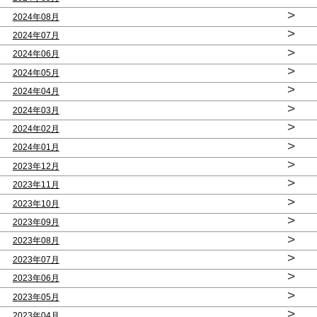
>
2024年08月
>
2024年07月
>
2024年06月
>
2024年05月
>
2024年04月
>
2024年03月
>
2024年02月
>
2024年01月
>
2023年12月
>
2023年11月
>
2023年10月
>
2023年09月
>
2023年08月
>
2023年07月
>
2023年06月
>
2023年05月
>
2023年04月