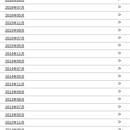
>
2016年07月
>
2016年05月
>
2015年11月
>
2015年09月
>
2015年07月
>
2015年05月
>
2014年11月
>
2014年09月
>
2014年07月
>
2014年05月
>
2013年11月
>
2013年09月
>
2013年08月
>
2013年07月
>
2013年05月
>
2012年11月
>