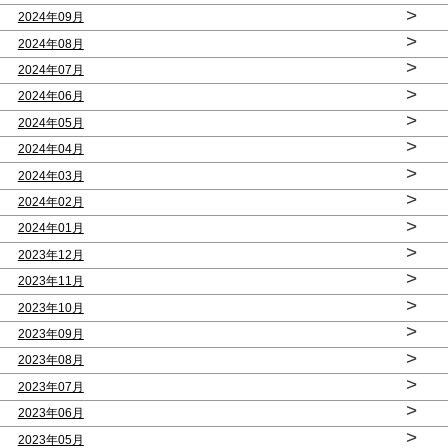
>
2024年09月
>
2024年08月
>
2024年07月
>
2024年06月
>
2024年05月
>
2024年04月
>
2024年03月
>
2024年02月
>
2024年01月
>
2023年12月
>
2023年11月
>
2023年10月
>
2023年09月
>
2023年08月
>
2023年07月
>
2023年06月
>
2023年05月