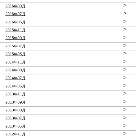
>
2016年09月
>
2016年07月
>
2016年05月
>
2015年11月
>
2015年09月
>
2015年07月
>
2015年05月
>
2014年11月
>
2014年09月
>
2014年07月
>
2014年05月
>
2013年11月
>
2013年09月
>
2013年08月
>
2013年07月
>
2013年05月
>
2012年11月