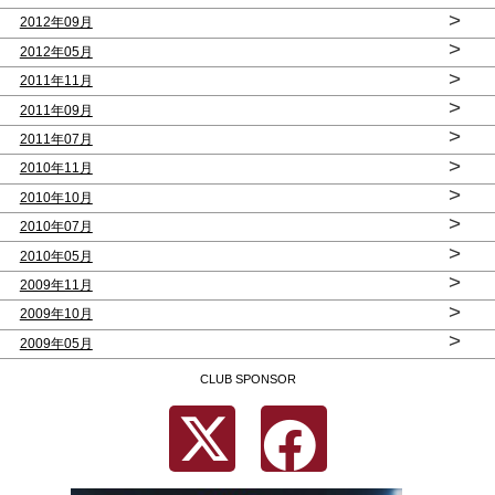
>
2012年09月
>
2012年05月
>
2011年11月
>
2011年09月
>
2011年07月
>
2010年11月
>
2010年10月
>
2010年07月
>
2010年05月
>
2009年11月
>
2009年10月
>
2009年05月
CLUB SPONSOR