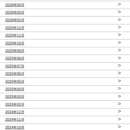
>
2026年04月
>
2026年03月
>
2026年02月
>
2025年12月
>
2025年11月
>
2025年10月
>
2025年09月
>
2025年08月
>
2025年07月
>
2025年06月
>
2025年05月
>
2025年04月
>
2025年03月
>
2025年02月
>
2024年12月
>
2024年11月
>
2024年10月