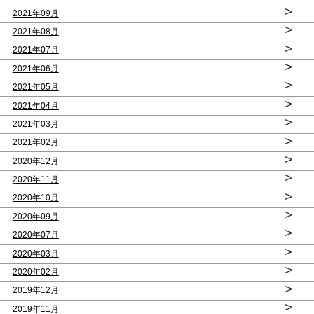
>
2021年09月
>
2021年08月
>
2021年07月
>
2021年06月
>
2021年05月
>
2021年04月
>
2021年03月
>
2021年02月
>
2020年12月
>
2020年11月
>
2020年10月
>
2020年09月
>
2020年07月
>
2020年03月
>
2020年02月
>
2019年12月
>
2019年11月