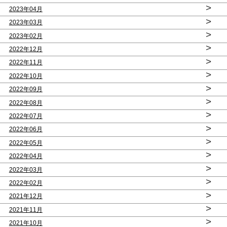
>
2023年04月
>
2023年03月
>
2023年02月
>
2022年12月
>
2022年11月
>
2022年10月
>
2022年09月
>
2022年08月
>
2022年07月
>
2022年06月
>
2022年05月
>
2022年04月
>
2022年03月
>
2022年02月
>
2021年12月
>
2021年11月
>
2021年10月