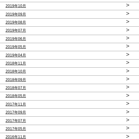
>
2019年10月
>
2019年09月
>
2019年08月
>
2019年07月
>
2019年06月
>
2019年05月
>
2019年04月
>
2018年11月
>
2018年10月
>
2018年09月
>
2018年07月
>
2018年05月
>
2017年11月
>
2017年09月
>
2017年07月
>
2017年05月
>
2016年11月