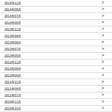
>
2014年11月
>
2014年09月
>
2014年07月
>
2014年05月
>
2013年11月
>
2013年09月
>
2013年08月
>
2013年07月
>
2013年05月
>
2012年11月
>
2012年09月
>
2012年05月
>
2011年11月
>
2011年09月
>
2011年07月
>
2010年11月
>
2010年10月