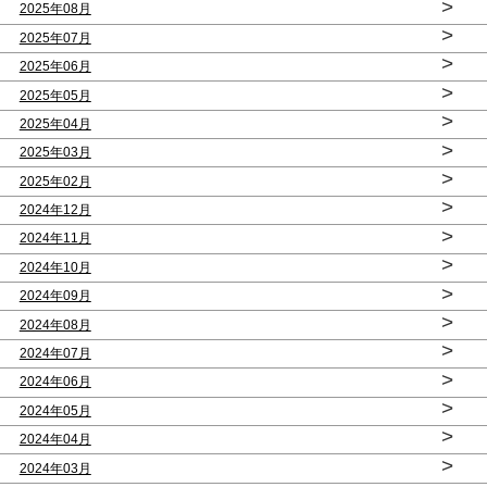
>
2025年08月
>
2025年07月
>
2025年06月
>
2025年05月
>
2025年04月
>
2025年03月
>
2025年02月
>
2024年12月
>
2024年11月
>
2024年10月
>
2024年09月
>
2024年08月
>
2024年07月
>
2024年06月
>
2024年05月
>
2024年04月
>
2024年03月