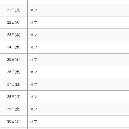
21日(月)
オフ
22日(火)
オフ
23日(水)
オフ
24日(木)
オフ
25日(金)
オフ
26日(
土
)
オフ
27日(
日
)
オフ
28日(月)
オフ
29日(火)
オフ
30日(水)
オフ