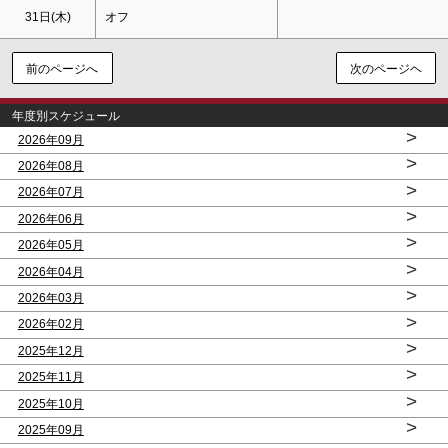
31日(木)
オフ
前のページへ
次のページヘ
年度別スケジュール
>
2026年09月
>
2026年08月
>
2026年07月
>
2026年06月
>
2026年05月
>
2026年04月
>
2026年03月
>
2026年02月
>
2025年12月
>
2025年11月
>
2025年10月
>
2025年09月