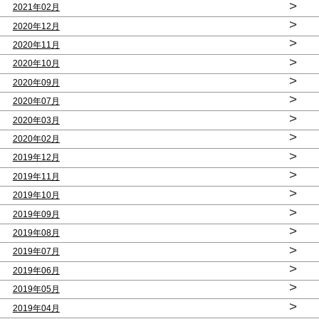
>
2021年02月
>
2020年12月
>
2020年11月
>
2020年10月
>
2020年09月
>
2020年07月
>
2020年03月
>
2020年02月
>
2019年12月
>
2019年11月
>
2019年10月
>
2019年09月
>
2019年08月
>
2019年07月
>
2019年06月
>
2019年05月
>
2019年04月