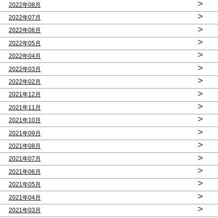
>
2022年08月
>
2022年07月
>
2022年06月
>
2022年05月
>
2022年04月
>
2022年03月
>
2022年02月
>
2021年12月
>
2021年11月
>
2021年10月
>
2021年09月
>
2021年08月
>
2021年07月
>
2021年06月
>
2021年05月
>
2021年04月
>
2021年03月