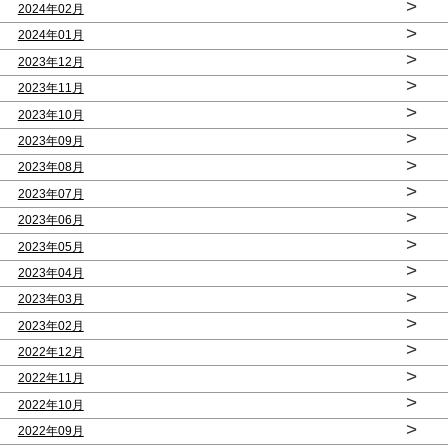
>
2024年02月
>
2024年01月
>
2023年12月
>
2023年11月
>
2023年10月
>
2023年09月
>
2023年08月
>
2023年07月
>
2023年06月
>
2023年05月
>
2023年04月
>
2023年03月
>
2023年02月
>
2022年12月
>
2022年11月
>
2022年10月
>
2022年09月