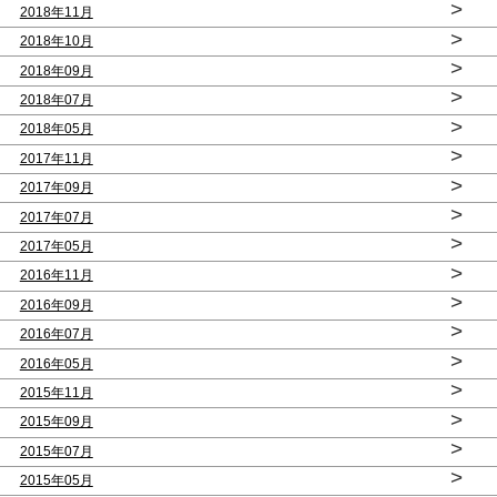
>
2018年11月
>
2018年10月
>
2018年09月
>
2018年07月
>
2018年05月
>
2017年11月
>
2017年09月
>
2017年07月
>
2017年05月
>
2016年11月
>
2016年09月
>
2016年07月
>
2016年05月
>
2015年11月
>
2015年09月
>
2015年07月
>
2015年05月