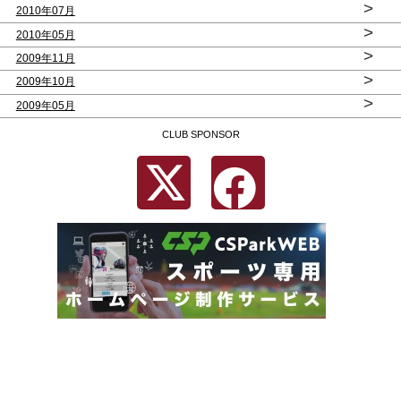
>
2010年07月
>
2010年05月
>
2009年11月
>
2009年10月
>
2009年05月
CLUB SPONSOR