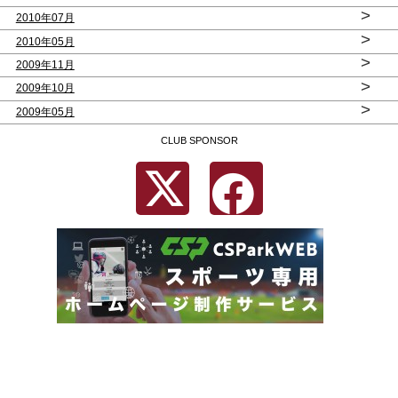
>
2010年07月
>
2010年05月
>
2009年11月
>
2009年10月
>
2009年05月
CLUB SPONSOR