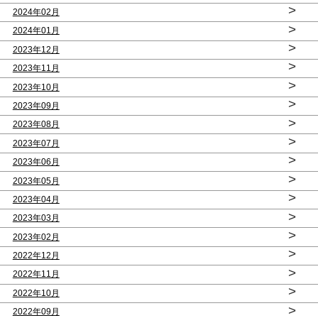
>
2024年02月
>
2024年01月
>
2023年12月
>
2023年11月
>
2023年10月
>
2023年09月
>
2023年08月
>
2023年07月
>
2023年06月
>
2023年05月
>
2023年04月
>
2023年03月
>
2023年02月
>
2022年12月
>
2022年11月
>
2022年10月
>
2022年09月