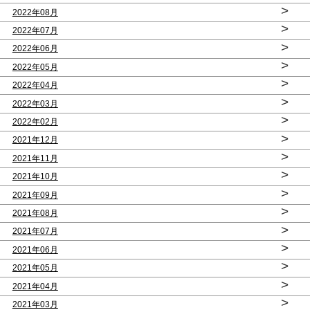
>
2022年08月
>
2022年07月
>
2022年06月
>
2022年05月
>
2022年04月
>
2022年03月
>
2022年02月
>
2021年12月
>
2021年11月
>
2021年10月
>
2021年09月
>
2021年08月
>
2021年07月
>
2021年06月
>
2021年05月
>
2021年04月
>
2021年03月