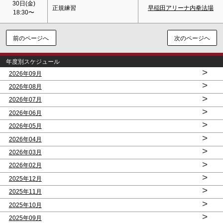
30日(金)
正規練習
早稲田アリーナ内拳法場
18:30〜
前のページへ
次のページヘ
年度別スケジュール
>
2026年09月
>
2026年08月
>
2026年07月
>
2026年06月
>
2026年05月
>
2026年04月
>
2026年03月
>
2026年02月
>
2025年12月
>
2025年11月
>
2025年10月
>
2025年09月