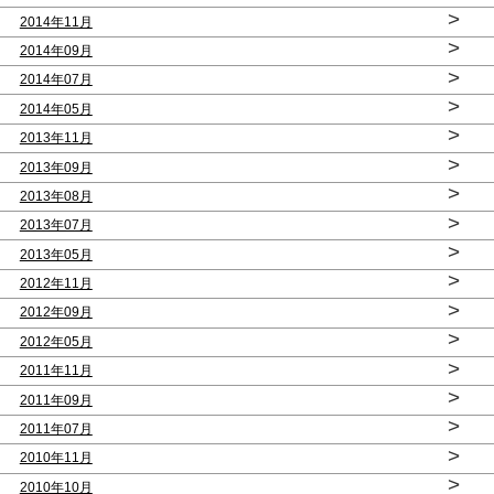
>
2014年11月
>
2014年09月
>
2014年07月
>
2014年05月
>
2013年11月
>
2013年09月
>
2013年08月
>
2013年07月
>
2013年05月
>
2012年11月
>
2012年09月
>
2012年05月
>
2011年11月
>
2011年09月
>
2011年07月
>
2010年11月
>
2010年10月