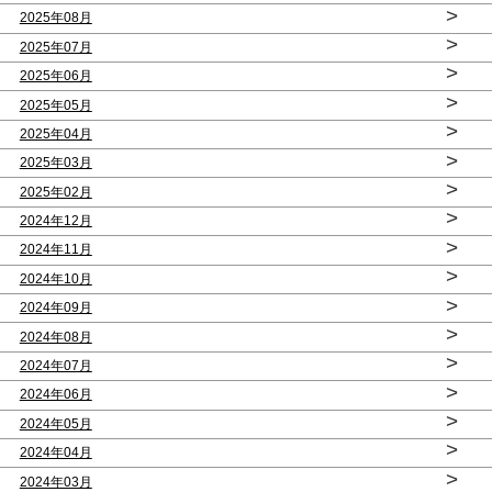
>
2025年08月
>
2025年07月
>
2025年06月
>
2025年05月
>
2025年04月
>
2025年03月
>
2025年02月
>
2024年12月
>
2024年11月
>
2024年10月
>
2024年09月
>
2024年08月
>
2024年07月
>
2024年06月
>
2024年05月
>
2024年04月
>
2024年03月