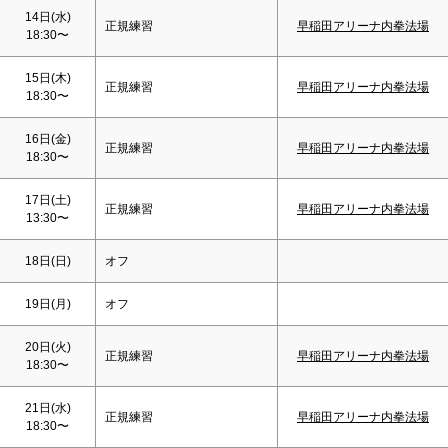
14日(水)
正規練習
早稲田アリーナ内拳法場
18:30〜
15日(木)
正規練習
早稲田アリーナ内拳法場
18:30〜
16日(金)
正規練習
早稲田アリーナ内拳法場
18:30〜
17日(
土
)
正規練習
早稲田アリーナ内拳法場
13:30〜
18日(
日
)
オフ
19日(月)
オフ
20日(火)
正規練習
早稲田アリーナ内拳法場
18:30〜
21日(水)
正規練習
早稲田アリーナ内拳法場
18:30〜