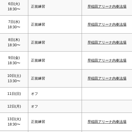
6日(火)
正規練習
早稲田アリーナ内拳法場
18:30〜
7日(水)
正規練習
早稲田アリーナ内拳法場
18:30〜
8日(木)
正規練習
早稲田アリーナ内拳法場
18:30〜
9日(金)
正規練習
早稲田アリーナ内拳法場
18:30〜
10日(
土
)
正規練習
早稲田アリーナ内拳法場
13:30〜
11日(
日
)
オフ
12日(月)
オフ
13日(火)
正規練習
早稲田アリーナ内拳法場
18:30〜