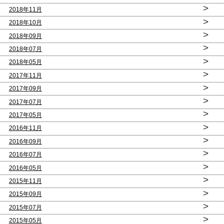
>
2018年11月
>
2018年10月
>
2018年09月
>
2018年07月
>
2018年05月
>
2017年11月
>
2017年09月
>
2017年07月
>
2017年05月
>
2016年11月
>
2016年09月
>
2016年07月
>
2016年05月
>
2015年11月
>
2015年09月
>
2015年07月
>
2015年05月