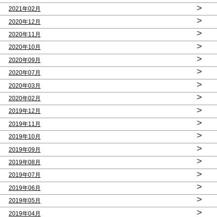
>
2021年02月
>
2020年12月
>
2020年11月
>
2020年10月
>
2020年09月
>
2020年07月
>
2020年03月
>
2020年02月
>
2019年12月
>
2019年11月
>
2019年10月
>
2019年09月
>
2019年08月
>
2019年07月
>
2019年06月
>
2019年05月
>
2019年04月