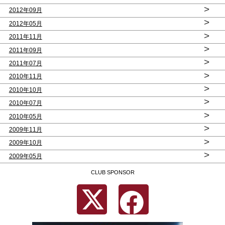
>
2012年09月
>
2012年05月
>
2011年11月
>
2011年09月
>
2011年07月
>
2010年11月
>
2010年10月
>
2010年07月
>
2010年05月
>
2009年11月
>
2009年10月
>
2009年05月
CLUB SPONSOR