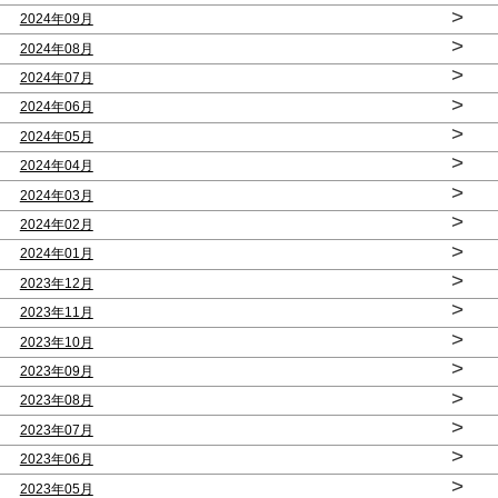
>
2024年09月
>
2024年08月
>
2024年07月
>
2024年06月
>
2024年05月
>
2024年04月
>
2024年03月
>
2024年02月
>
2024年01月
>
2023年12月
>
2023年11月
>
2023年10月
>
2023年09月
>
2023年08月
>
2023年07月
>
2023年06月
>
2023年05月