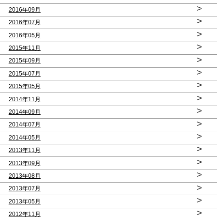
>
2016年09月
>
2016年07月
>
2016年05月
>
2015年11月
>
2015年09月
>
2015年07月
>
2015年05月
>
2014年11月
>
2014年09月
>
2014年07月
>
2014年05月
>
2013年11月
>
2013年09月
>
2013年08月
>
2013年07月
>
2013年05月
>
2012年11月