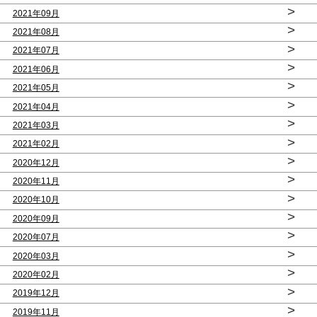
>
2021年09月
>
2021年08月
>
2021年07月
>
2021年06月
>
2021年05月
>
2021年04月
>
2021年03月
>
2021年02月
>
2020年12月
>
2020年11月
>
2020年10月
>
2020年09月
>
2020年07月
>
2020年03月
>
2020年02月
>
2019年12月
>
2019年11月