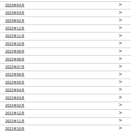
>
2023年04月
>
2023年03月
>
2023年02月
>
2022年12月
>
2022年11月
>
2022年10月
>
2022年09月
>
2022年08月
>
2022年07月
>
2022年06月
>
2022年05月
>
2022年04月
>
2022年03月
>
2022年02月
>
2021年12月
>
2021年11月
>
2021年10月