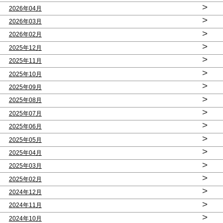
>
2026年04月
>
2026年03月
>
2026年02月
>
2025年12月
>
2025年11月
>
2025年10月
>
2025年09月
>
2025年08月
>
2025年07月
>
2025年06月
>
2025年05月
>
2025年04月
>
2025年03月
>
2025年02月
>
2024年12月
>
2024年11月
>
2024年10月