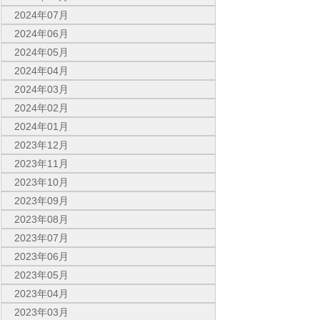
2024年07月
2024年06月
2024年05月
2024年04月
2024年03月
2024年02月
2024年01月
2023年12月
2023年11月
2023年10月
2023年09月
2023年08月
2023年07月
2023年06月
2023年05月
2023年04月
2023年03月