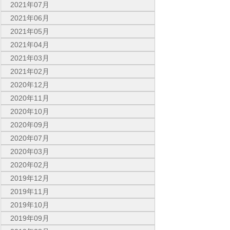
2021年07月
2021年06月
2021年05月
2021年04月
2021年03月
2021年02月
2020年12月
2020年11月
2020年10月
2020年09月
2020年07月
2020年03月
2020年02月
2019年12月
2019年11月
2019年10月
2019年09月