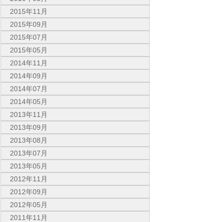
2015年11月
2015年09月
2015年07月
2015年05月
2014年11月
2014年09月
2014年07月
2014年05月
2013年11月
2013年09月
2013年08月
2013年07月
2013年05月
2012年11月
2012年09月
2012年05月
2011年11月