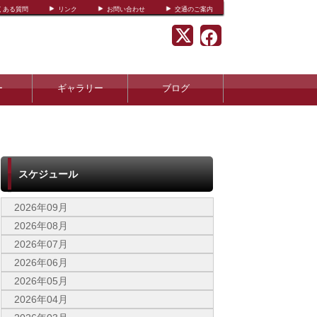
くある質問
リンク
お問い合わせ
交通のご案内
ー
ギャラリー
ブログ
スケジュール
2026年09月
2026年08月
2026年07月
2026年06月
2026年05月
2026年04月