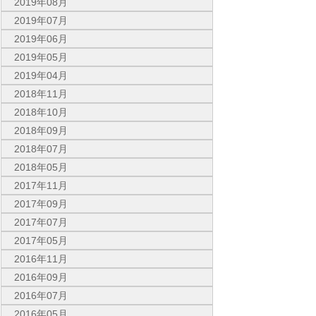
2019年08月
2019年07月
2019年06月
2019年05月
2019年04月
2018年11月
2018年10月
2018年09月
2018年07月
2018年05月
2017年11月
2017年09月
2017年07月
2017年05月
2016年11月
2016年09月
2016年07月
2016年05月