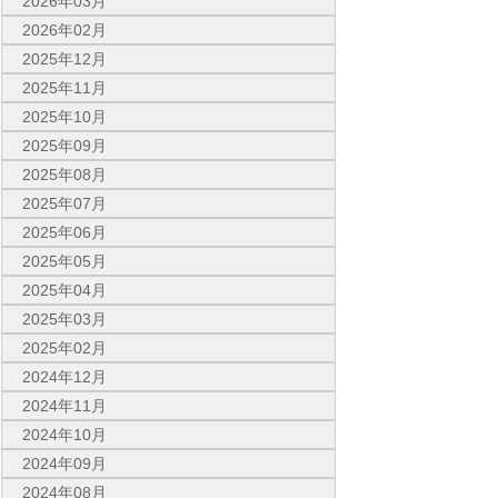
2026年03月
2026年02月
2025年12月
2025年11月
2025年10月
2025年09月
2025年08月
2025年07月
2025年06月
2025年05月
2025年04月
2025年03月
2025年02月
2024年12月
2024年11月
2024年10月
2024年09月
2024年08月