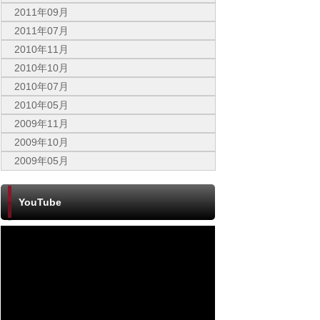
2011年09月
2011年07月
2010年11月
2010年10月
2010年07月
2010年05月
2009年11月
2009年10月
2009年05月
YouTube