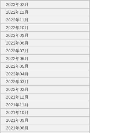
2023年02月
2022年12月
2022年11月
2022年10月
2022年09月
2022年08月
2022年07月
2022年06月
2022年05月
2022年04月
2022年03月
2022年02月
2021年12月
2021年11月
2021年10月
2021年09月
2021年08月