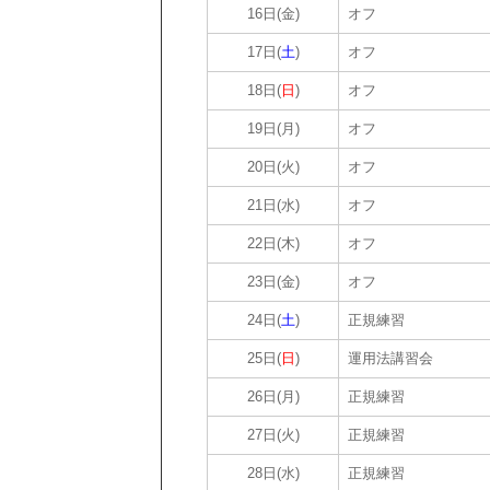
16日(金)
オフ
17日(
土
)
オフ
18日(
日
)
オフ
19日(月)
オフ
20日(火)
オフ
21日(水)
オフ
22日(木)
オフ
23日(金)
オフ
24日(
土
)
正規練習
25日(
日
)
運用法講習会
26日(月)
正規練習
27日(火)
正規練習
28日(水)
正規練習