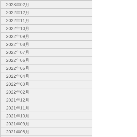
2023年02月
2022年12月
2022年11月
2022年10月
2022年09月
2022年08月
2022年07月
2022年06月
2022年05月
2022年04月
2022年03月
2022年02月
2021年12月
2021年11月
2021年10月
2021年09月
2021年08月