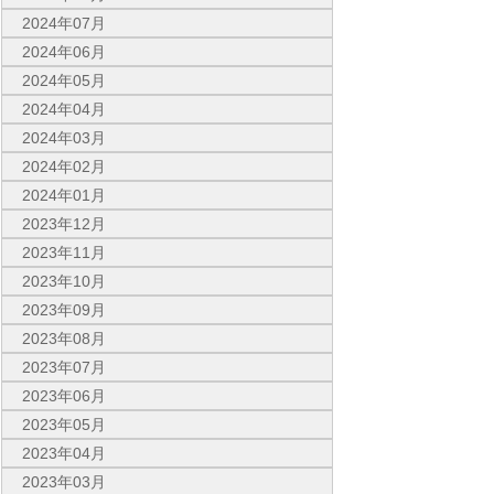
2024年07月
2024年06月
2024年05月
2024年04月
2024年03月
2024年02月
2024年01月
2023年12月
2023年11月
2023年10月
2023年09月
2023年08月
2023年07月
2023年06月
2023年05月
2023年04月
2023年03月