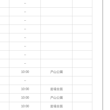
--
--
--
--
--
--
--
--
10:00
戸山公園
--
10:00
道場全面
10:00
戸山公園
10:00
道場全面