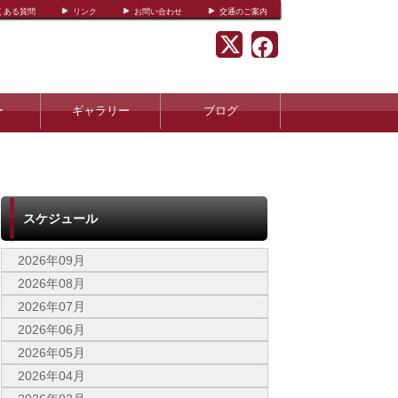
くある質問
リンク
お問い合わせ
交通のご案内
ー
ギャラリー
ブログ
スケジュール
2026年09月
2026年08月
2026年07月
2026年06月
2026年05月
2026年04月