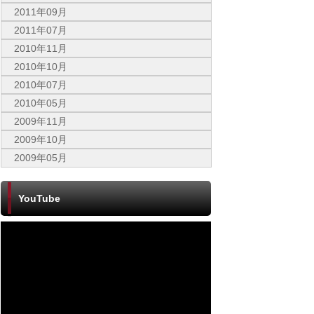
2011年09月
2011年07月
2010年11月
2010年10月
2010年07月
2010年05月
2009年11月
2009年10月
2009年05月
YouTube