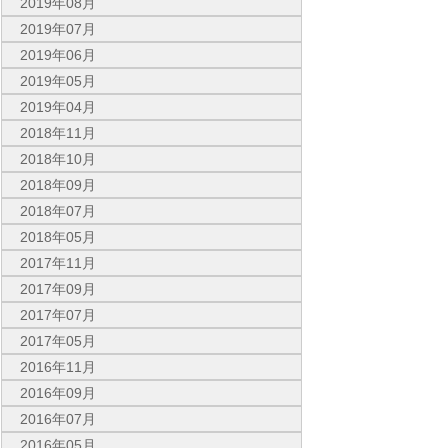
2019年08月
2019年07月
2019年06月
2019年05月
2019年04月
2018年11月
2018年10月
2018年09月
2018年07月
2018年05月
2017年11月
2017年09月
2017年07月
2017年05月
2016年11月
2016年09月
2016年07月
2016年05月