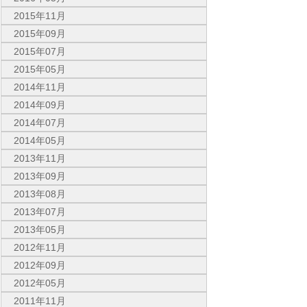
2015年11月
2015年09月
2015年07月
2015年05月
2014年11月
2014年09月
2014年07月
2014年05月
2013年11月
2013年09月
2013年08月
2013年07月
2013年05月
2012年11月
2012年09月
2012年05月
2011年11月