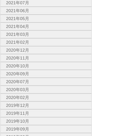
2021年07月
2021年06月
2021年05月
2021年04月
2021年03月
2021年02月
2020年12月
2020年11月
2020年10月
2020年09月
2020年07月
2020年03月
2020年02月
2019年12月
2019年11月
2019年10月
2019年09月