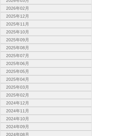
2026年03月
2026年02月
2025年12月
2025年11月
2025年10月
2025年09月
2025年08月
2025年07月
2025年06月
2025年05月
2025年04月
2025年03月
2025年02月
2024年12月
2024年11月
2024年10月
2024年09月
2024年08月