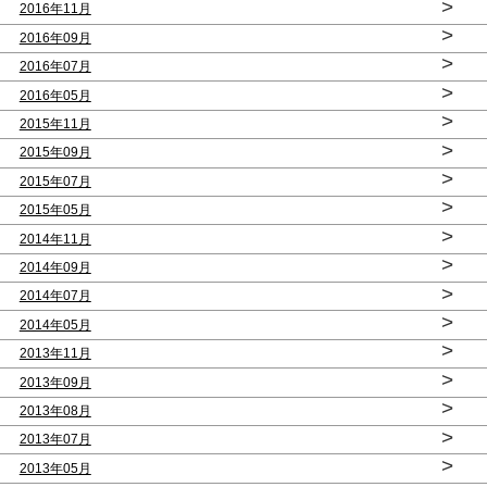
>
2016年11月
>
2016年09月
>
2016年07月
>
2016年05月
>
2015年11月
>
2015年09月
>
2015年07月
>
2015年05月
>
2014年11月
>
2014年09月
>
2014年07月
>
2014年05月
>
2013年11月
>
2013年09月
>
2013年08月
>
2013年07月
>
2013年05月