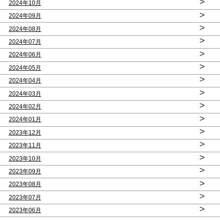
>
2024年10月
>
2024年09月
>
2024年08月
>
2024年07月
>
2024年06月
>
2024年05月
>
2024年04月
>
2024年03月
>
2024年02月
>
2024年01月
>
2023年12月
>
2023年11月
>
2023年10月
>
2023年09月
>
2023年08月
>
2023年07月
>
2023年06月