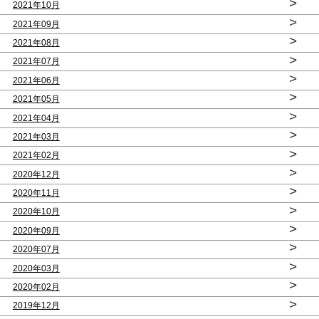
>
2021年10月
>
2021年09月
>
2021年08月
>
2021年07月
>
2021年06月
>
2021年05月
>
2021年04月
>
2021年03月
>
2021年02月
>
2020年12月
>
2020年11月
>
2020年10月
>
2020年09月
>
2020年07月
>
2020年03月
>
2020年02月
>
2019年12月