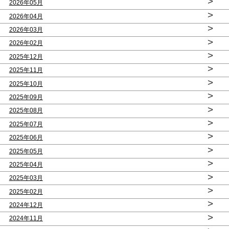
>
2026年05月
>
2026年04月
>
2026年03月
>
2026年02月
>
2025年12月
>
2025年11月
>
2025年10月
>
2025年09月
>
2025年08月
>
2025年07月
>
2025年06月
>
2025年05月
>
2025年04月
>
2025年03月
>
2025年02月
>
2024年12月
>
2024年11月