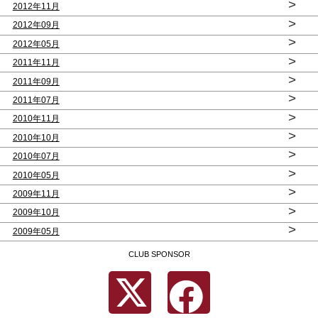
>
2012年11月
>
2012年09月
>
2012年05月
>
2011年11月
>
2011年09月
>
2011年07月
>
2010年11月
>
2010年10月
>
2010年07月
>
2010年05月
>
2009年11月
>
2009年10月
>
2009年05月
CLUB SPONSOR