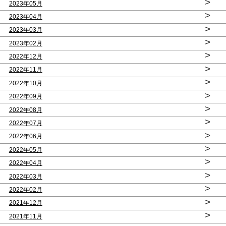
>
2023年05月
>
2023年04月
>
2023年03月
>
2023年02月
>
2022年12月
>
2022年11月
>
2022年10月
>
2022年09月
>
2022年08月
>
2022年07月
>
2022年06月
>
2022年05月
>
2022年04月
>
2022年03月
>
2022年02月
>
2021年12月
>
2021年11月