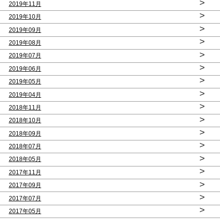
>
2019年11月
>
2019年10月
>
2019年09月
>
2019年08月
>
2019年07月
>
2019年06月
>
2019年05月
>
2019年04月
>
2018年11月
>
2018年10月
>
2018年09月
>
2018年07月
>
2018年05月
>
2017年11月
>
2017年09月
>
2017年07月
>
2017年05月