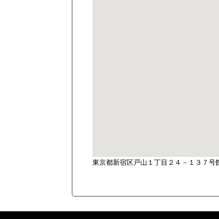
東京都新宿区戸山１丁目２４－１３７号