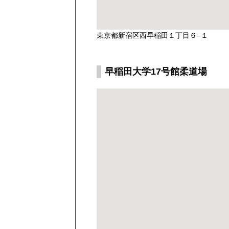
東京都新宿区西早稲田１丁目６−１
早稲田大学17号館柔道場