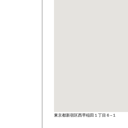
東京都新宿区西早稲田１丁目６−１