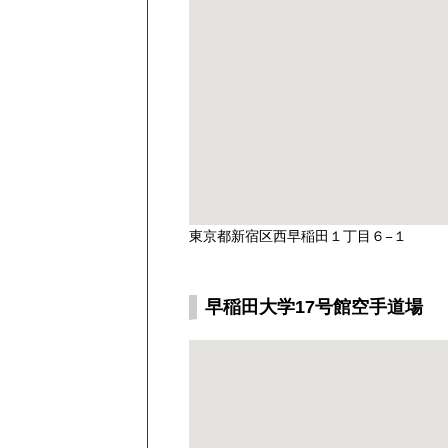
東京都新宿区西早稲田１丁目６−１
早稲田大学17号館空手道場