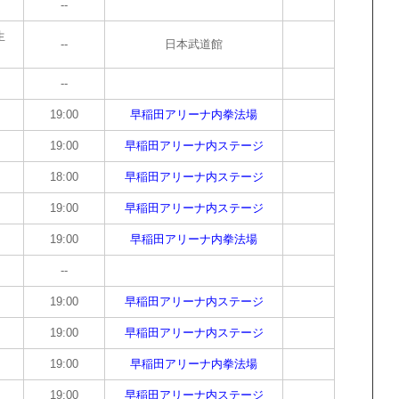
--
生
--
日本武道館
--
19:00
早稲田アリーナ内拳法場
19:00
早稲田アリーナ内ステージ
18:00
早稲田アリーナ内ステージ
19:00
早稲田アリーナ内ステージ
19:00
早稲田アリーナ内拳法場
--
19:00
早稲田アリーナ内ステージ
19:00
早稲田アリーナ内ステージ
19:00
早稲田アリーナ内拳法場
19:00
早稲田アリーナ内ステージ