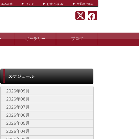
くある質問
リンク
お問い合わせ
交通のご案内
ー
ギャラリー
ブログ
スケジュール
2026年09月
2026年08月
2026年07月
2026年06月
2026年05月
2026年04月