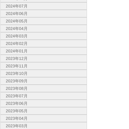
2024年07月
2024年06月
2024年05月
2024年04月
2024年03月
2024年02月
2024年01月
2023年12月
2023年11月
2023年10月
2023年09月
2023年08月
2023年07月
2023年06月
2023年05月
2023年04月
2023年03月