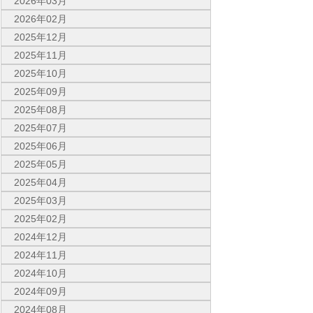
2026年03月
2026年02月
2025年12月
2025年11月
2025年10月
2025年09月
2025年08月
2025年07月
2025年06月
2025年05月
2025年04月
2025年03月
2025年02月
2024年12月
2024年11月
2024年10月
2024年09月
2024年08月