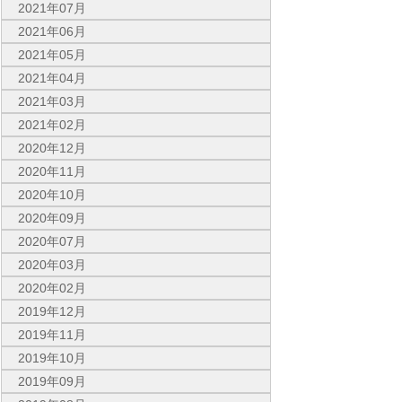
2021年07月
2021年06月
2021年05月
2021年04月
2021年03月
2021年02月
2020年12月
2020年11月
2020年10月
2020年09月
2020年07月
2020年03月
2020年02月
2019年12月
2019年11月
2019年10月
2019年09月