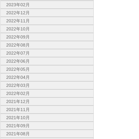
2023年02月
2022年12月
2022年11月
2022年10月
2022年09月
2022年08月
2022年07月
2022年06月
2022年05月
2022年04月
2022年03月
2022年02月
2021年12月
2021年11月
2021年10月
2021年09月
2021年08月