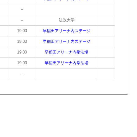
--
--
法政大学
19:00
早稲田アリーナ内ステージ
19:00
早稲田アリーナ内ステージ
19:00
早稲田アリーナ内拳法場
19:00
早稲田アリーナ内拳法場
--