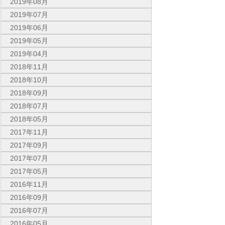
2019年08月
2019年07月
2019年06月
2019年05月
2019年04月
2018年11月
2018年10月
2018年09月
2018年07月
2018年05月
2017年11月
2017年09月
2017年07月
2017年05月
2016年11月
2016年09月
2016年07月
2016年05月