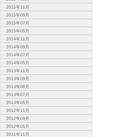
2015年11月
2015年09月
2015年07月
2015年05月
2014年11月
2014年09月
2014年07月
2014年05月
2013年11月
2013年09月
2013年08月
2013年07月
2013年05月
2012年11月
2012年09月
2012年05月
2011年11月