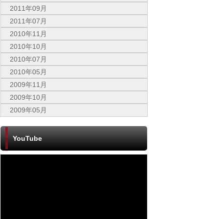
2011年09月
2011年07月
2010年11月
2010年10月
2010年07月
2010年05月
2009年11月
2009年10月
2009年05月
YouTube