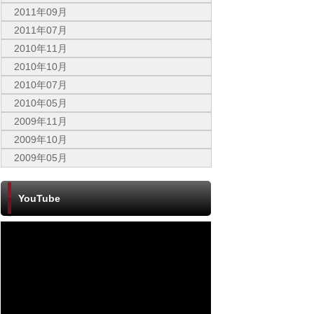
2011年09月
2011年07月
2010年11月
2010年10月
2010年07月
2010年05月
2009年11月
2009年10月
2009年05月
YouTube