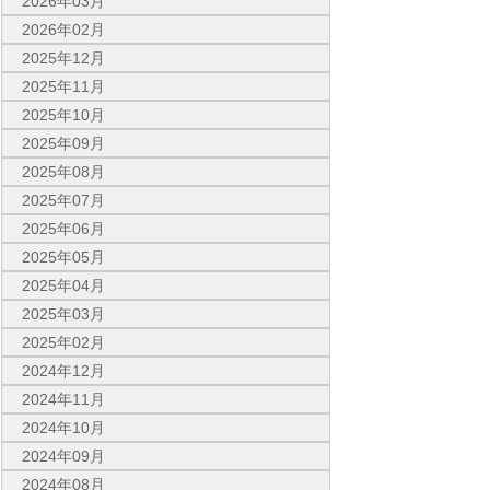
2026年03月
2026年02月
2025年12月
2025年11月
2025年10月
2025年09月
2025年08月
2025年07月
2025年06月
2025年05月
2025年04月
2025年03月
2025年02月
2024年12月
2024年11月
2024年10月
2024年09月
2024年08月