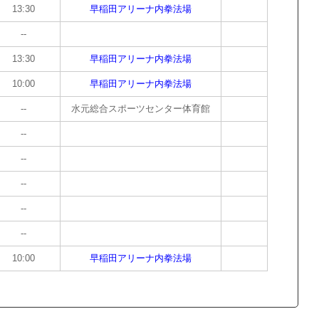
13:30
早稲田アリーナ内拳法場
--
13:30
早稲田アリーナ内拳法場
10:00
早稲田アリーナ内拳法場
--
水元総合スポーツセンター体育館
--
--
--
--
--
10:00
早稲田アリーナ内拳法場