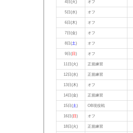
4日(火)
オフ
5日(水)
オフ
6日(木)
オフ
7日(金)
オフ
8日(
土
)
オフ
9日(
日
)
オフ
11日(火)
正規練習
12日(水)
正規練習
13日(木)
オフ
14日(金)
正規練習
15日(
土
)
OB現役戦
16日(
日
)
オフ
18日(火)
正規練習