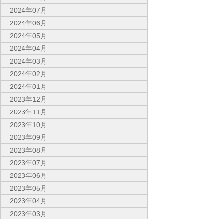
2024年07月
2024年06月
2024年05月
2024年04月
2024年03月
2024年02月
2024年01月
2023年12月
2023年11月
2023年10月
2023年09月
2023年08月
2023年07月
2023年06月
2023年05月
2023年04月
2023年03月