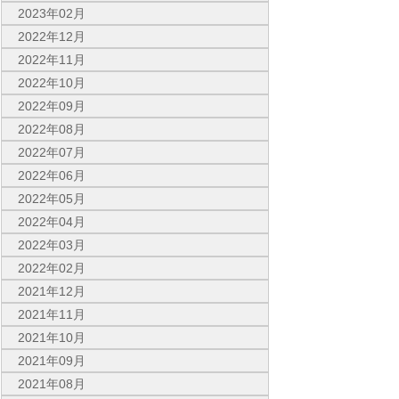
2023年02月
2022年12月
2022年11月
2022年10月
2022年09月
2022年08月
2022年07月
2022年06月
2022年05月
2022年04月
2022年03月
2022年02月
2021年12月
2021年11月
2021年10月
2021年09月
2021年08月