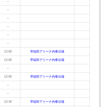
--
--
--
--
--
--
13:00
早稲田アリーナ内拳法場
13:00
早稲田アリーナ内拳法場
--
13:00
早稲田アリーナ内拳法場
--
--
13:30
早稲田アリーナ内拳法場