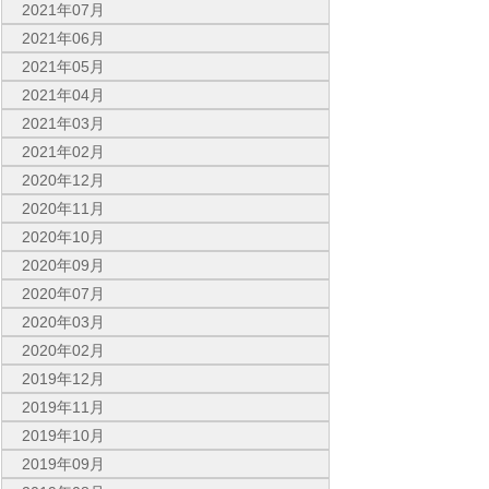
2021年07月
2021年06月
2021年05月
2021年04月
2021年03月
2021年02月
2020年12月
2020年11月
2020年10月
2020年09月
2020年07月
2020年03月
2020年02月
2019年12月
2019年11月
2019年10月
2019年09月