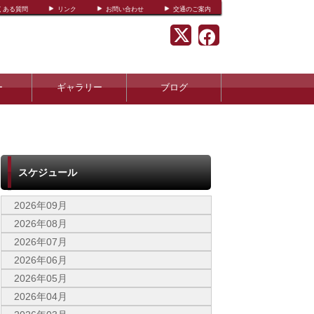
くある質問
リンク
お問い合わせ
交通のご案内
ー
ギャラリー
ブログ
スケジュール
2026年09月
2026年08月
2026年07月
2026年06月
2026年05月
2026年04月