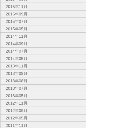
2015年11月
2015年09月
2015年07月
2015年05月
2014年11月
2014年09月
2014年07月
2014年05月
2013年11月
2013年09月
2013年08月
2013年07月
2013年05月
2012年11月
2012年09月
2012年05月
2011年11月