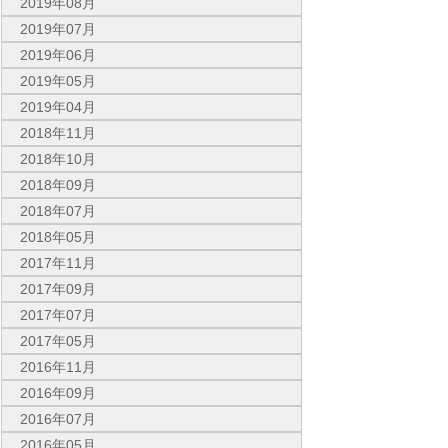
2019年08月
2019年07月
2019年06月
2019年05月
2019年04月
2018年11月
2018年10月
2018年09月
2018年07月
2018年05月
2017年11月
2017年09月
2017年07月
2017年05月
2016年11月
2016年09月
2016年07月
2016年05月