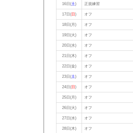
16日(
土
)
正規練習
17日(
日
)
オフ
18日(月)
オフ
19日(火)
オフ
20日(水)
オフ
21日(木)
オフ
22日(金)
オフ
23日(
土
)
オフ
24日(
日
)
オフ
25日(月)
オフ
26日(火)
オフ
27日(水)
オフ
28日(木)
オフ