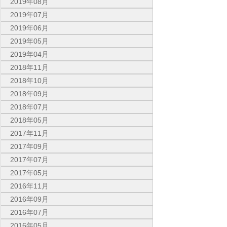
2019年08月
2019年07月
2019年06月
2019年05月
2019年04月
2018年11月
2018年10月
2018年09月
2018年07月
2018年05月
2017年11月
2017年09月
2017年07月
2017年05月
2016年11月
2016年09月
2016年07月
2016年05月