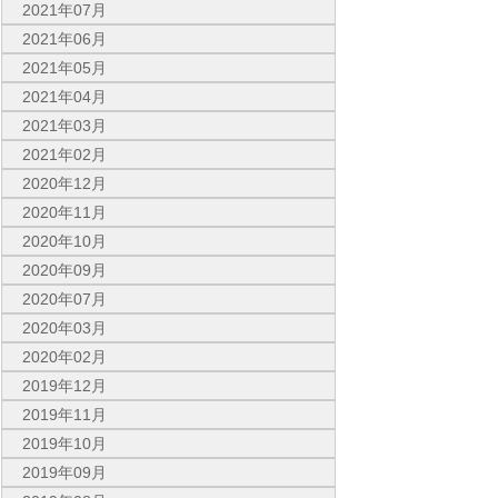
2021年07月
2021年06月
2021年05月
2021年04月
2021年03月
2021年02月
2020年12月
2020年11月
2020年10月
2020年09月
2020年07月
2020年03月
2020年02月
2019年12月
2019年11月
2019年10月
2019年09月