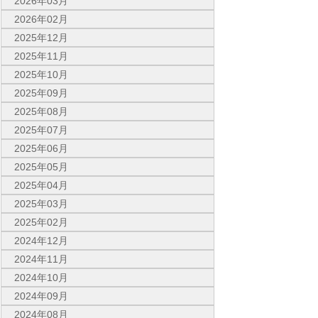
2026年03月
2026年02月
2025年12月
2025年11月
2025年10月
2025年09月
2025年08月
2025年07月
2025年06月
2025年05月
2025年04月
2025年03月
2025年02月
2024年12月
2024年11月
2024年10月
2024年09月
2024年08月