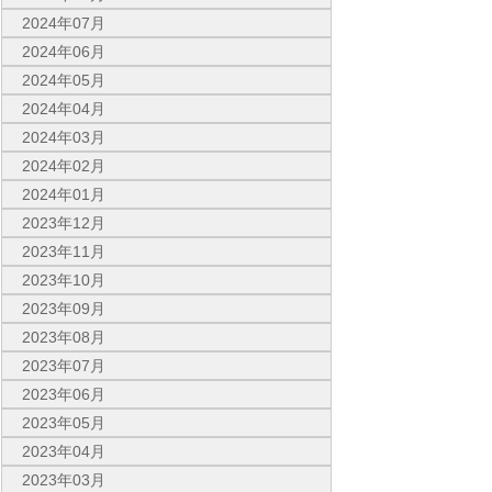
2024年07月
2024年06月
2024年05月
2024年04月
2024年03月
2024年02月
2024年01月
2023年12月
2023年11月
2023年10月
2023年09月
2023年08月
2023年07月
2023年06月
2023年05月
2023年04月
2023年03月