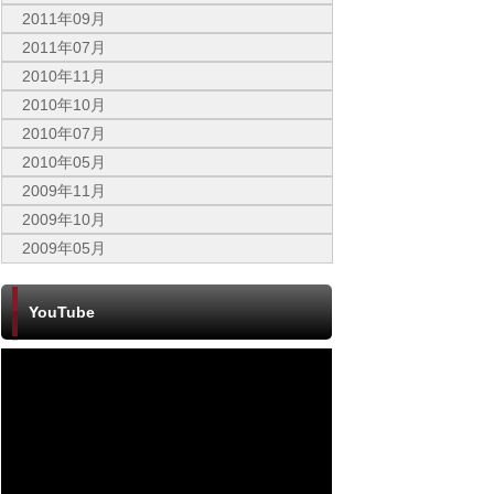
2011年09月
2011年07月
2010年11月
2010年10月
2010年07月
2010年05月
2009年11月
2009年10月
2009年05月
YouTube