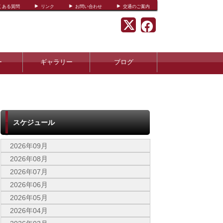
くある質問
リンク
お問い合わせ
交通のご案内
ー
ギャラリー
ブログ
スケジュール
2026年09月
2026年08月
2026年07月
2026年06月
2026年05月
2026年04月