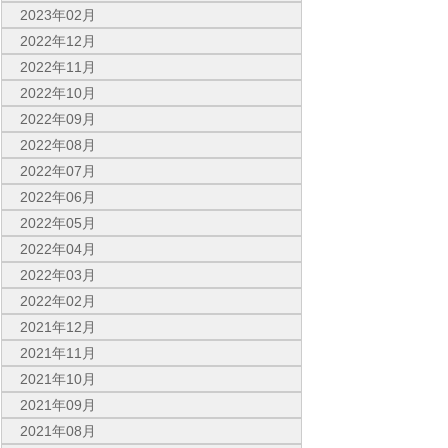
2023年02月
2022年12月
2022年11月
2022年10月
2022年09月
2022年08月
2022年07月
2022年06月
2022年05月
2022年04月
2022年03月
2022年02月
2021年12月
2021年11月
2021年10月
2021年09月
2021年08月