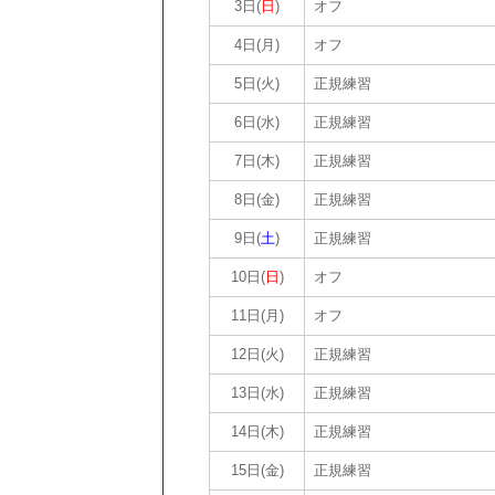
3日(
日
)
オフ
4日(月)
オフ
5日(火)
正規練習
6日(水)
正規練習
7日(木)
正規練習
8日(金)
正規練習
9日(
土
)
正規練習
10日(
日
)
オフ
11日(月)
オフ
12日(火)
正規練習
13日(水)
正規練習
14日(木)
正規練習
15日(金)
正規練習