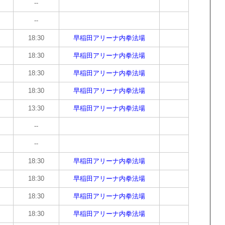
--
--
18:30
早稲田アリーナ内拳法場
18:30
早稲田アリーナ内拳法場
18:30
早稲田アリーナ内拳法場
18:30
早稲田アリーナ内拳法場
13:30
早稲田アリーナ内拳法場
--
--
18:30
早稲田アリーナ内拳法場
18:30
早稲田アリーナ内拳法場
18:30
早稲田アリーナ内拳法場
18:30
早稲田アリーナ内拳法場