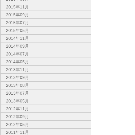
2015年11月
2015年09月
2015年07月
2015年05月
2014年11月
2014年09月
2014年07月
2014年05月
2013年11月
2013年09月
2013年08月
2013年07月
2013年05月
2012年11月
2012年09月
2012年05月
2011年11月